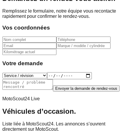
Remplissez le formulaire, notre équipe vous recontacte
rapidement pour confirmer le rendez-vous.
Vos coordonnées
Votre demande
Envoyer la demande de rendez-vous
MotoScout24 Live
Véhicules d’occasion.
Liste liée à MotoScout24. Les annonces s’ouvrent
directement sur MotoScout.