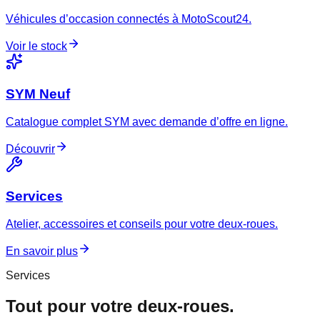
Véhicules d’occasion connectés à MotoScout24.
Voir le stock
SYM Neuf
Catalogue complet SYM avec demande d’offre en ligne.
Découvrir
Services
Atelier, accessoires et conseils pour votre deux-roues.
En savoir plus
Services
Tout pour votre deux-roues.