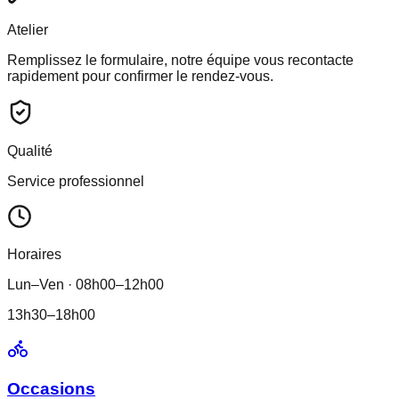
Atelier
Remplissez le formulaire, notre équipe vous recontacte
rapidement pour confirmer le rendez-vous.
Qualité
Service professionnel
Horaires
Lun–Ven · 08h00–12h00
13h30–18h00
Occasions