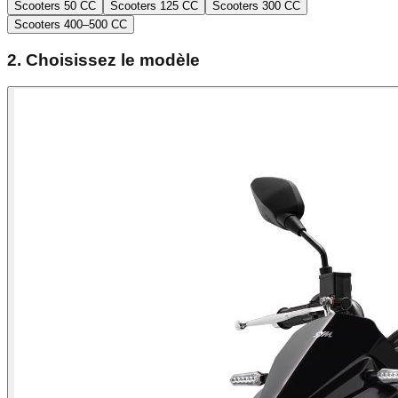
Scooters 50 CC
Scooters 125 CC
Scooters 300 CC
Scooters 400–500 CC
2. Choisissez le modèle