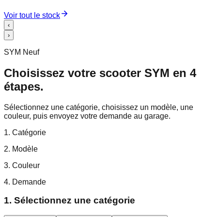
Voir tout le stock
‹
›
SYM Neuf
Choisissez votre scooter SYM en 4
étapes.
Sélectionnez une catégorie, choisissez un modèle, une
couleur, puis envoyez votre demande au garage.
1. Catégorie
2. Modèle
3. Couleur
4. Demande
1. Sélectionnez une catégorie