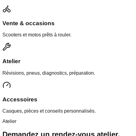
Vente & occasions
Scooters et motos prêts à rouler.
Atelier
Révisions, pneus, diagnostics, préparation.
Accessoires
Casques, pièces et conseils personnalisés.
Atelier
Demandez un rendez-vous atelier.